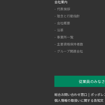
会社案内
代表挨拶
理念と行動指針
会社概要
沿革
事業所一覧
主要資格保持者数
グループ関連会社
従業員のみなさ
総合お問い合わせ窓口
ポッポレ
個人情報の取扱いに関する告知文