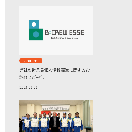
お知らせ
弊社の従業員個人情報漏洩に関するお
詫びとご報告
2026.05.01