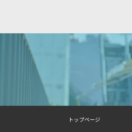
トップページ