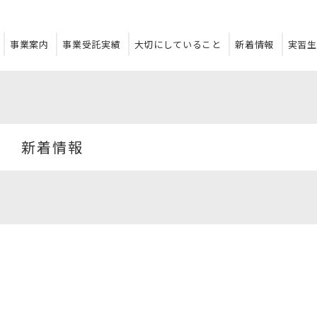
事業案内
事業受託実績
大切にしていること
新着情報
実習生
新着情報