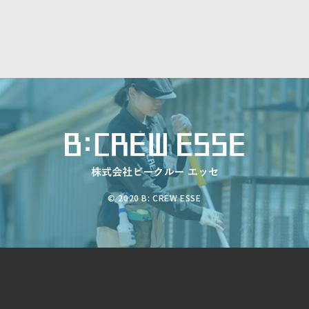
© 2020 B: CREW ESSE