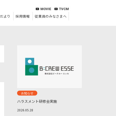
MOVIE
TVCM
だより
採用情報
従業員のみなさまへ
お知らせ
ハラスメント研修会実施
2026.05.28