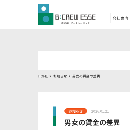
会社案内
HOME
お知らせ
男女の賃金の差異
お知らせ
2026.01.21
男女の賃金の差異