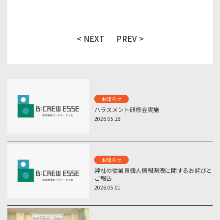
< NEXT
PREV >
お知らせ
ハラスメント研修会実施
2026.05.28
お知らせ
弊社の従業員個人情報漏洩に関するお詫びと
ご報告
2026.05.01