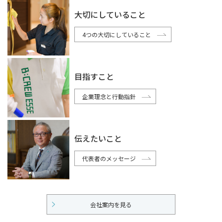
大切にしていること
4つの大切にしていること
目指すこと
企業理念と行動指針
伝えたいこと
代表者のメッセージ
会社案内を見る