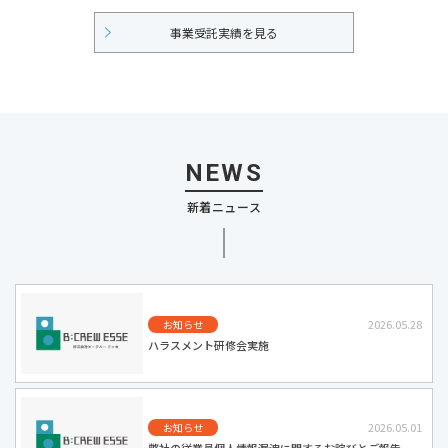
事業受託実績を見る
NEWS
新着ニュース
2026.05.28
お知らせ
ハラスメント研修会実施
2026.05.01
お知らせ