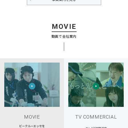
MOVIE
動画で会社案内
MOVIE
TV COMMERCIAL
ビークルーエッセを