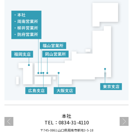
本社
TEL：0834-31-4110
〒745-0861 山口県周南市新地3-5-18