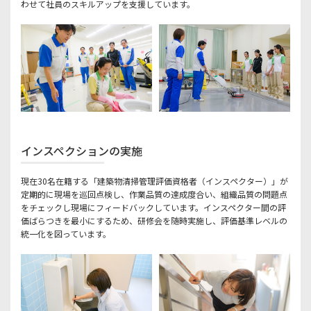
わせて社員のスキルアップを支援しています。
インスペクションの実施
現在30名在籍する「建築物清掃管理評価資格者（インスペクター）」が
定期的に現場を巡回点検し、作業品質の達成度合い、組織品質の問題点
をチェックし現場にフィードバックしています。インスペクター間の評
価ばらつきを最小にするため、研修会を随時実施し、評価基準レベルの
統一化を図っています。