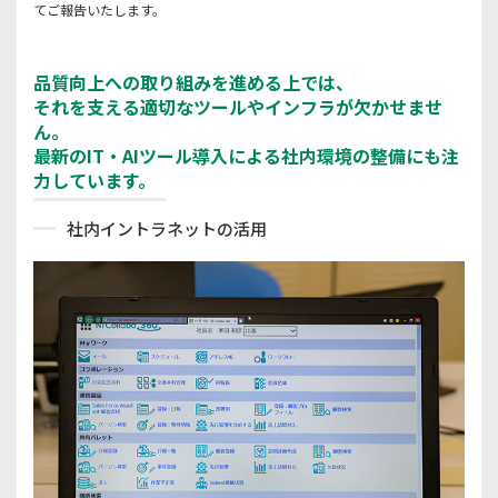
てご報告いたします。
品質向上への取り組みを進める上では、
それを支える適切なツールやインフラが欠かせませ
ん。
最新のIT・AIツール導入による社内環境の整備にも注
力しています。
社内イントラネットの活用