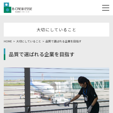
tog
大切にしていること
HOME
大切にしていること
品質で選ばれる企業を目指す
品質で選ばれる企業を目指す