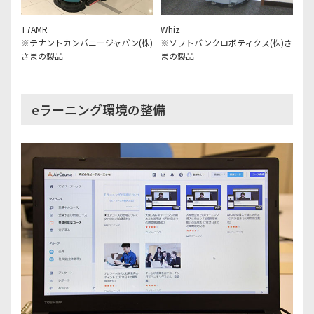
T7AMR
Whiz
※テナントカンパニージャパン(株)
※ソフトバンクロボティクス(株)さ
さまの製品
まの製品
eラーニング環境の整備