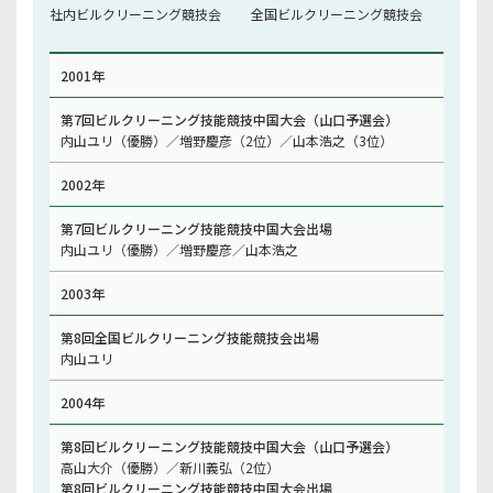
社内ビルクリーニング競技会
全国ビルクリーニング競技会
2001年
第7回ビルクリーニング技能競技中国大会（山口予選会）
内山ユリ（優勝）／増野慶彦（2位）／山本浩之（3位）
2002年
第7回ビルクリーニング技能競技中国大会出場
内山ユリ（優勝）／増野慶彦／山本浩之
2003年
第8回全国ビルクリーニング技能競技会出場
内山ユリ
2004年
第8回ビルクリーニング技能競技中国大会（山口予選会）
高山大介（優勝）／新川義弘（2位）
第8回ビルクリーニング技能競技中国大会出場