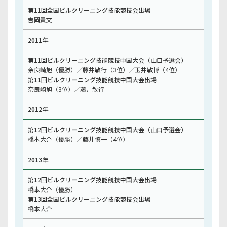
第11回全国ビルクリーニング技能競技会出場
吉岡貴文
2011年
第11回ビルクリーニング技能競技中国大会（山口予選会）
奈良崎旭（優勝）／藤井敏行（3位）／玉井敏博（4位）
第11回ビルクリーニング技能競技中国大会出場
奈良崎旭（3位）／藤井敏行
2012年
第12回ビルクリーニング技能競技中国大会（山口予選会）
橋本大介（優勝）／藤井慎一（4位）
2013年
第12回ビルクリーニング技能競技中国大会出場
橋本大介（優勝）
第13回全国ビルクリーニング技能競技会出場
橋本大介