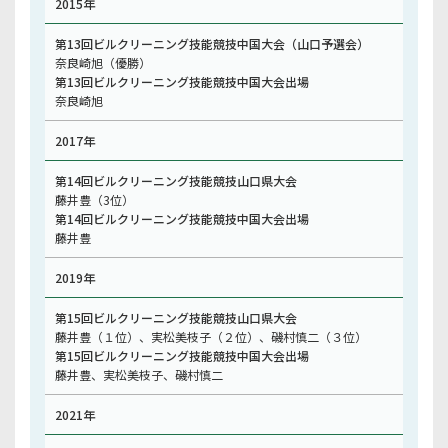
2015年
第13回ビルクリーニング技能競技中国大会（山口予選会）
奈良崎旭（優勝）
第13回ビルクリーニング技能競技中国大会出場
奈良崎旭
2017年
第14回ビルクリーニング技能競技山口県大会
藤井豊（3位）
第14回ビルクリーニング技能競技中国大会出場
藤井豊
2019年
第15回ビルクリーニング技能競技山口県大会
藤井豊（１位）、実松美枝子（２位）、磯村慎二（３位）
第15回ビルクリーニング技能競技中国大会出場
藤井豊、実松美枝子、磯村慎二
2021年