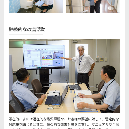
継続的な改善活動
顕在的、または潜在的な品質課題や、お客様の要望に対して、暫定的な
対応策を講じると共に、恒久的な改善対策を立案し、マニュアルや手順