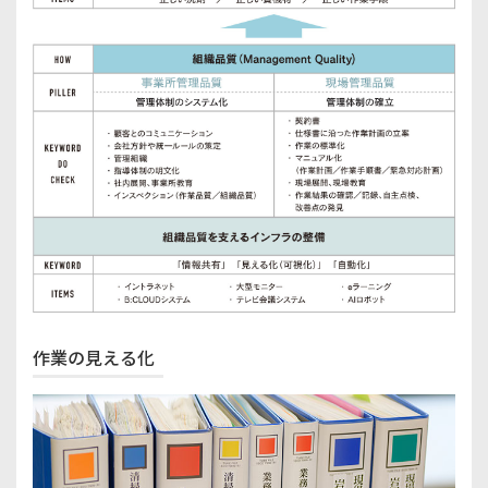
作業の見える化