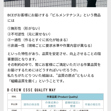
BCEがお客様にお届けする「ビルメンテナンス」という商品
には
①無形性（形がない）
②不可逆性（元に戻せない）
③一過性（作るとすぐに劣化が始まる）
④非画一性（現場ごとに要求水準や作業内容が異なる）
といった特性があり、品質を安定させ、向上させることの阻
害要因となります。
その制約の中で、常にお客様にご満足いただける作業品質を
お届けするためにはどうすればいいだろうか。
私たちがたどりついた結論は、”品質の原点”ともいえる
「組織品質を磨く」ということです。