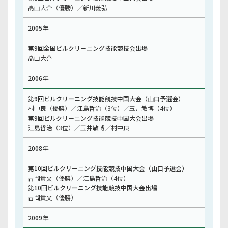
高山大介（優勝）／新川義弘
2005年
第9回全国ビルクリーニング技能競技会出場
高山大介
2006年
第9回ビルクリーニング技能競技中国大会（山口予選会）
村中良（優勝）／江島哲治（3位）／玉井敏博（4位）
第9回ビルクリーニング技能競技中国大会出場
江島哲治（3位）／玉井敏博／村中良
2008年
第10回ビルクリーニング技能競技中国大会（山口予選会）
吉岡貴文（優勝）／江島哲治（4位）
第10回ビルクリーニング技能競技中国大会出場
吉岡貴文（優勝）
2009年