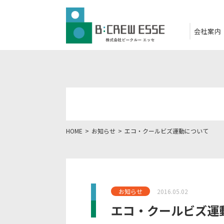
会社案内
HOME
お知らせ
エコ・クールビズ運動について
お知らせ
2016.05.02
エコ・クールビズ運