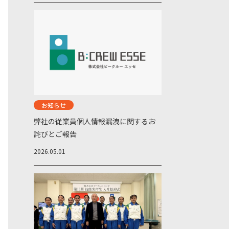
お知らせ
弊社の従業員個人情報漏洩に関するお
詫びとご報告
2026.05.01