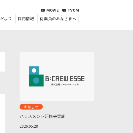
MOVIE
TVCM
だより
採用情報
従業員のみなさまへ
お知らせ
ハラスメント研修会実施
2026.05.28