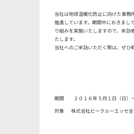
当社は地球温暖化防止に向けた事務
推進しています。期間中におきまし
り組みを実施いたしますので、来訪
たします。
当社へのご来訪いただく際は、ぜひ
期間 ２０１６年５月１日（日）～
対象 株式会社ビークルーエッセ全