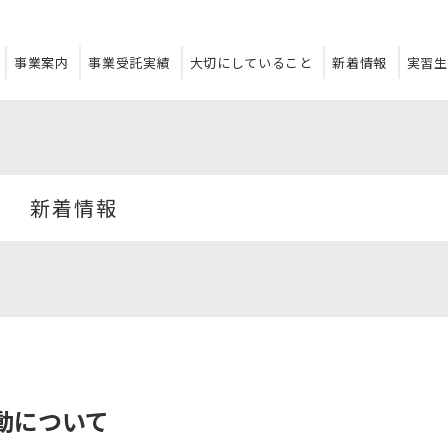
事業案内
事業受託実績
大切にしていること
新着情報
実習生
新着情報
動について