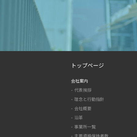
トップページ
会社案内
代表挨拶
理念と行動指針
会社概要
沿革
事業所一覧
主要資格保持者数