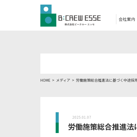
会社案内
HOME
メディア
労働施策総合推進法に基づく中途採
2025.01.07
労働施策総合推進法