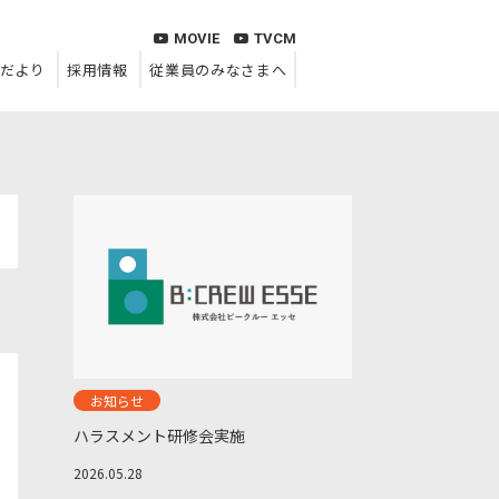
MOVIE
TVCM
だより
採用情報
従業員のみなさまへ
お知らせ
ハラスメント研修会実施
2026.05.28