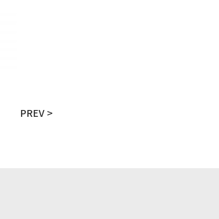
PREV >