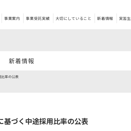
事業案内
事業受託実績
大切にしていること
新着情報
実習生
新着情報
用比率の公表
に基づく中途採用比率の公表