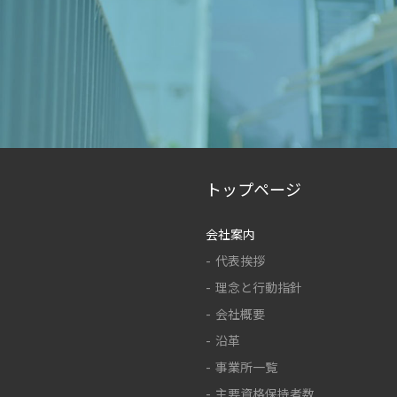
トップページ
会社案内
代表挨拶
理念と行動指針
会社概要
沿革
事業所一覧
主要資格保持者数