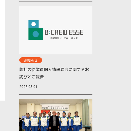
お知らせ
弊社の従業員個人情報漏洩に関するお
詫びとご報告
2026.05.01