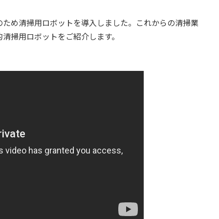
ため清掃用ロボットを導入しました。これからの清掃業
的清掃用ロボットをご紹介します。