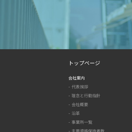
トップページ
会社案内
代表挨拶
理念と行動指針
会社概要
沿革
事業所一覧
主要資格保持者数