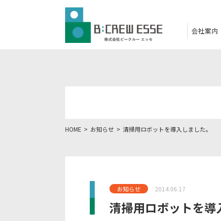
会社案内
HOME
お知らせ
清掃用ロボットを導入しました。
お知らせ
2014.06.17
清掃用ロボットを導