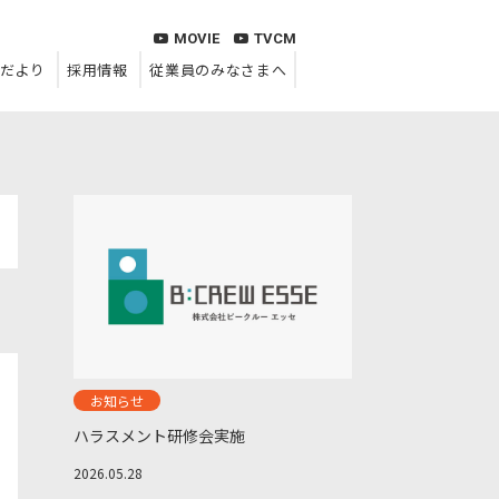
MOVIE
TVCM
だより
採用情報
従業員のみなさまへ
お知らせ
ハラスメント研修会実施
2026.05.28