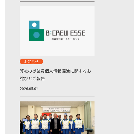
お知らせ
弊社の従業員個人情報漏洩に関するお
詫びとご報告
2026.05.01