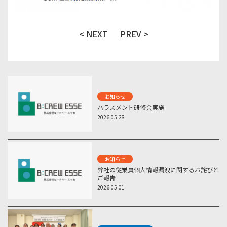
< NEXT
PREV >
お知らせ
ハラスメント研修会実施
2026.05.28
お知らせ
弊社の従業員個人情報漏洩に関するお詫びと
ご報告
2026.05.01