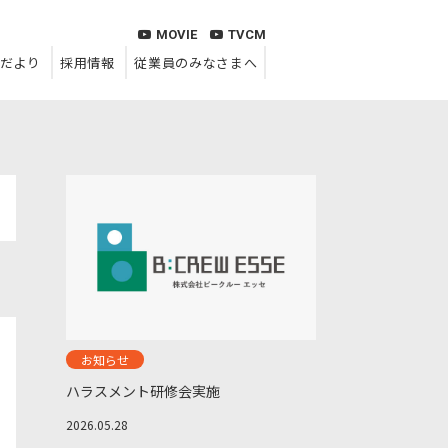
MOVIE
TVCM
だより
採用情報
従業員のみなさまへ
お知らせ
ハラスメント研修会実施
2026.05.28