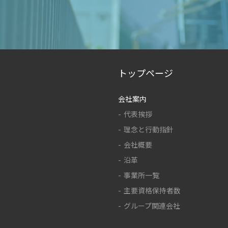
トップページ
会社案内
代表挨拶
理念と行動指針
会社概要
沿革
事業所一覧
主要資格保持者数
グループ関連会社