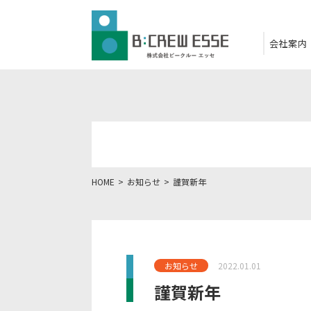
会社案内
HOME
お知らせ
謹賀新年
お知らせ
2022.01.01
謹賀新年