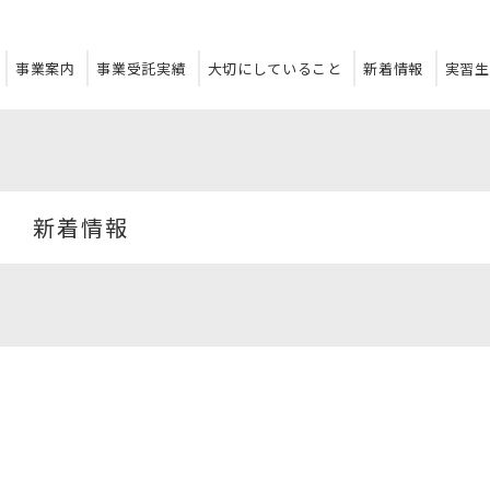
事業案内
事業受託実績
大切にしていること
新着情報
実習生
新着情報