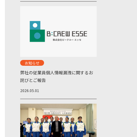
お知らせ
弊社の従業員個人情報漏洩に関するお
詫びとご報告
2026.05.01