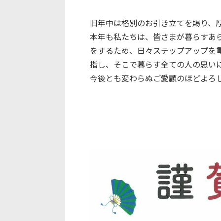
旧年中は格別のお引き立てを賜り、
本年も私たちは、皆さまが暮らすあ
をするため、日々ステップアップを
指し、そこで暮らす全ての人の思い
今後とも変わらぬご愛顧のほどよろ