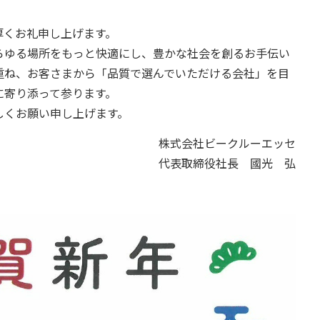
厚くお礼申し上げます。
らゆる場所をもっと快適にし、豊かな社会を創るお手伝い
重ね、お客さまから「品質で選んでいただける会社」を目
に寄り添って参ります。
しくお願い申し上げます。
株式会社ビークルーエッセ
代表取締役社長 國光 弘