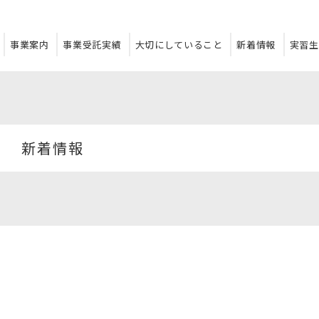
事業案内
事業受託実績
大切にしていること
新着情報
実習生
新着情報