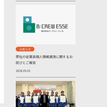
お知らせ
弊社の従業員個人情報漏洩に関するお
詫びとご報告
2026.05.01