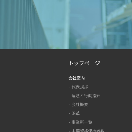
トップページ
会社案内
代表挨拶
理念と行動指針
会社概要
沿革
事業所一覧
主要資格保持者数