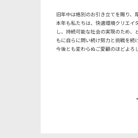
旧年中は格別のお引き立てを賜り、
本年も私たちは、快適環境クリエイ
し、持続可能な社会の実現のため、
もに自らに問い続け努力と挑戦を続
今後とも変わらぬご愛顧のほどよろ