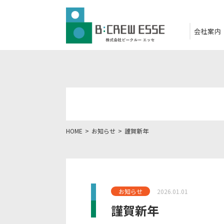
会社案内
HOME
お知らせ
謹賀新年
お知らせ
2026.01.01
謹賀新年