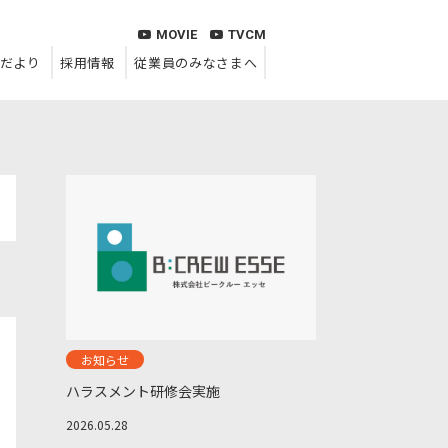
MOVIE
TVCM
だより
採用情報
従業員のみなさまへ
お知らせ
ハラスメント研修会実施
2026.05.28