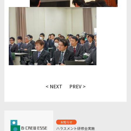
< NEXT
PREV >
お知らせ
ハラスメント研修会実施