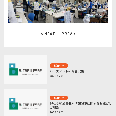
< NEXT
PREV >
お知らせ
ハラスメント研修会実施
2026.05.28
お知らせ
弊社の従業員個人情報漏洩に関するお詫びと
ご報告
2026.05.01