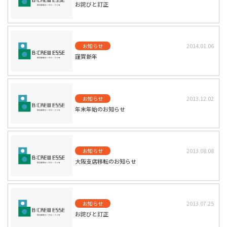
お詫びと訂正
2014.01.06
お知らせ
謹賀新年
2013.12.02
お知らせ
年末年始のお知らせ
2013.08.08
お知らせ
大阪支店移転のお知らせ
2013.07.25
お知らせ
お詫びと訂正