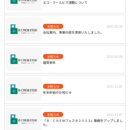
エコ・クールビズ運動について
2012.02.16
お知らせ
会社案内、事業内容を更新いたしました。
2012.01.05
お知らせ
謹賀新年
2011.11.07
お知らせ
年末年始のお知らせ
2011.11.07
お知らせ
『Ｂ：ＣＲＥＷフェスタ２０１１』動画をアップしまし
た。