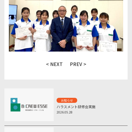
< NEXT
PREV >
お知らせ
ハラスメント研修会実施
2026.05.28